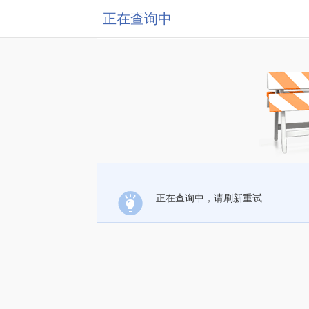
正在查询中
正在查询中，请刷新重试